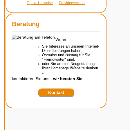
Tips u. Hinweise
Providerwechsel
Beratung
Wenn ...
Sie Interesse an unseren Internet-
Dienstleistungen haben,
Domains
und
Hosting
für Sie
"Fremdwörter" sind,
oder Sie an eine Neugestaltung
Ihrer Homepage /Website denken
...
kontaktieren Sie uns -
wir beraten Sie
.
Kontakt